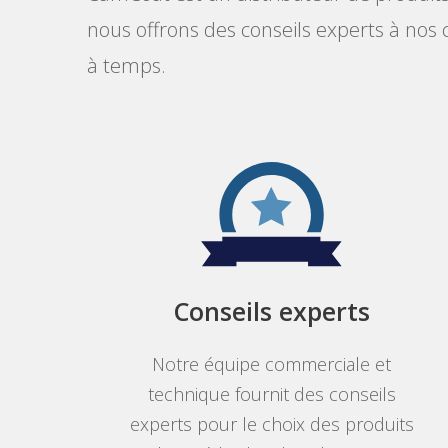
nous offrons des conseils experts à nos
à temps.
Conseils experts
Notre équipe commerciale et
technique fournit des conseils
experts pour le choix des produits