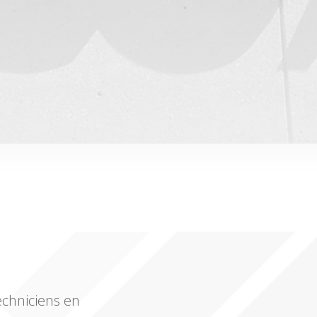
echniciens en