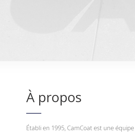
À propos
Établi en 1995, CamCoat est une équipe 