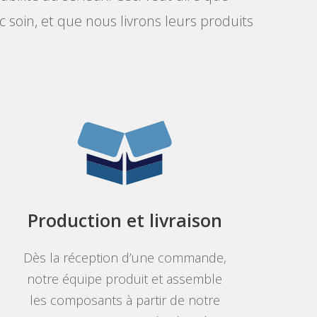
soin, et que nous livrons leurs produits
Production et livraison
Dès la réception d’une commande,
notre équipe produit et assemble
les composants à partir de notre