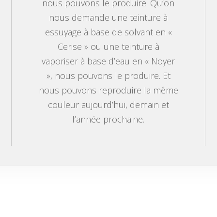
nous pouvons le produire. Qu’on
nous demande une teinture à
essuyage à base de solvant en «
Cerise » ou une teinture à
vaporiser à base d’eau en « Noyer
», nous pouvons le produire. Et
nous pouvons reproduire la même
couleur aujourd’hui, demain et
l’année prochaine.