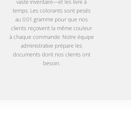
vaste inventaire—et les livre à
temps. Les colorants sont pesés
au 0.01 gramme pour que nos
clients reçoivent la même couleur
à chaque commande. Notre équipe
administrative prépare les
documents dont nos clients ont
besoin.