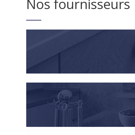
Nos fournisseurs