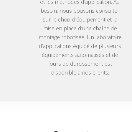
et les méthodes d’application. Au
besoin, nous pouvons consulter
sur le choix d’équipement et la
mise en place d’une chaîne de
montage robotisée. Un laboratoire
d’applications équipé de plusieurs
équipements automatisés et de
fours de durcissement est
disponible à nos clients.