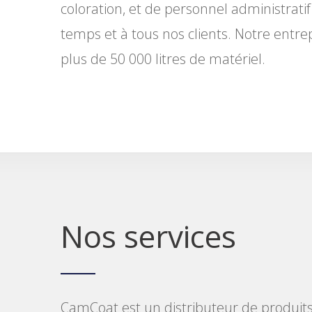
coloration, et de personnel administrati
temps et à tous nos clients. Notre entre
plus de 50 000 litres de matériel.
Nos services
CamCoat est un distributeur de produits 