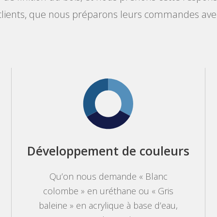
 clients, que nous préparons leurs commandes avec 
Développement de couleurs
Qu’on nous demande « Blanc
colombe » en uréthane ou « Gris
baleine » en acrylique à base d’eau,