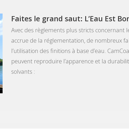
Faites le grand saut: L’Eau Est Bo
Avec des règlements plus stricts concernant 
accrue de la réglementation, de nombreux fa
l’utilisation des finitions à base d’eau. CamCo
peuvent reproduire l’apparence et la durabili
solvants :