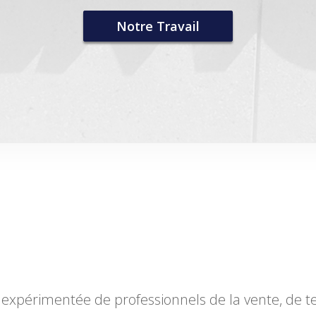
Notre Travail
expérimentée de professionnels de la vente, de t